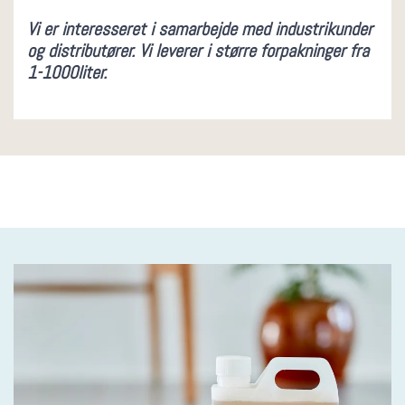
Vi er interesseret i samarbejde med industrikunder
og distributører. Vi leverer i større forpakninger fra
1-1000liter.