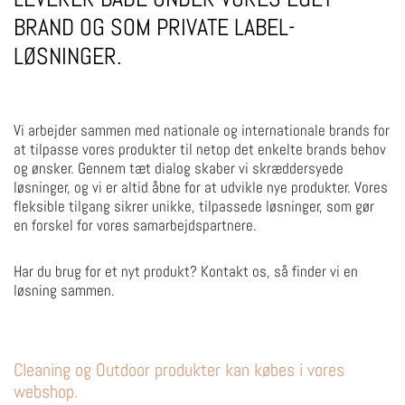
BRAND OG SOM PRIVATE LABEL-
LØSNINGER.
Vi arbejder sammen med nationale og internationale brands for
at tilpasse vores produkter til netop det enkelte brands behov
og ønsker. Gennem tæt dialog skaber vi skræddersyede
løsninger, og vi er altid åbne for at udvikle nye produkter. Vores
fleksible tilgang sikrer unikke, tilpassede løsninger, som gør
en forskel for vores samarbejdspartnere.
Har du brug for et nyt produkt? Kontakt os, så finder vi en
løsning sammen.
Cleaning og Outdoor produkter kan købes i vores
webshop.