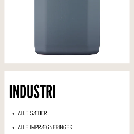
INDUSTRI
ALLE SÆBER
ALLE IMPRÆGNERINGER