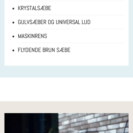
KRYSTALSÆBE
GULVSÆBER OG UNIVERSAL LUD
MASKINRENS
FLYDENDE BRUN SÆBE