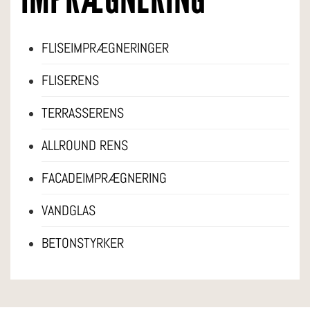
FLISEIMPRÆGNERINGER
FLISERENS
TERRASSERENS
ALLROUND RENS
FACADEIMPRÆGNERING
VANDGLAS
BETONSTYRKER