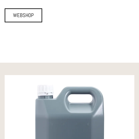
WEBSHOP