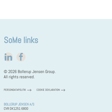
SoMe links
©
2026
Bollerup Jensen Group.
All rights reserved.
PERSONDATAPOLITIK
COOKIE DEKLARATION
BOLLERUP JENSEN A/S
CVR DK1251 6800