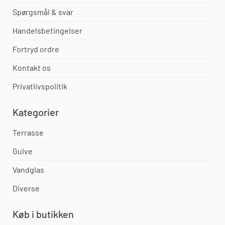
Spørgsmål & svar
Handelsbetingelser
Fortryd ordre
Kontakt os
Privatlivspolitik
Kategorier
Terrasse
Gulve
Vandglas
Diverse
Køb i butikken