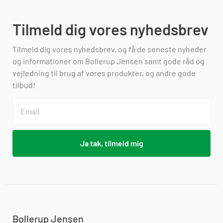
Tilmeld dig vores nyhedsbrev
Tilmeld dig vores nyhedsbrev, og få de seneste nyheder
og informationer om Bollerup Jensen samt gode råd og
vejledning til brug af vores produkter, og andre gode
tilbud!
Ja tak, tilmeld mig
Bollerup Jensen