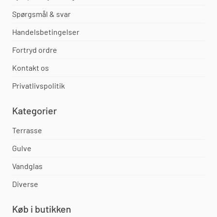
Spørgsmål & svar
Handelsbetingelser
Fortryd ordre
Kontakt os
Privatlivspolitik
Kategorier
Terrasse
Gulve
Vandglas
Diverse
Køb i butikken