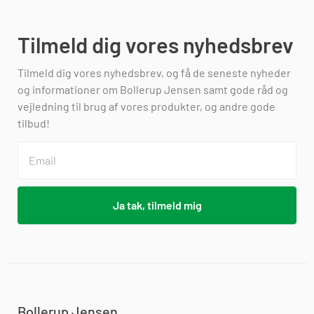
Tilmeld dig vores nyhedsbrev
Tilmeld dig vores nyhedsbrev, og få de seneste nyheder
og informationer om Bollerup Jensen samt gode råd og
vejledning til brug af vores produkter, og andre gode
tilbud!
Ja tak, tilmeld mig
Bollerup Jensen